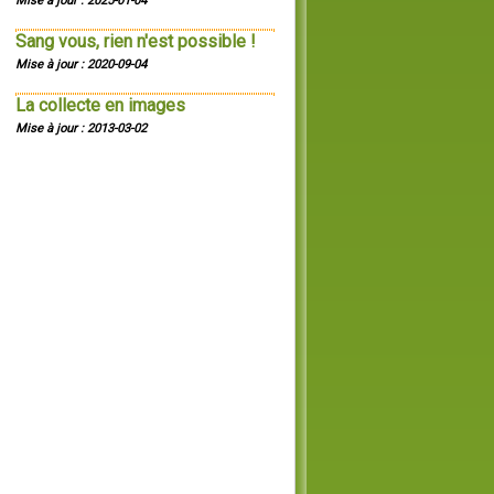
Mise à jour : 2025-01-04
Sang vous, rien n'est possible !
Mise à jour : 2020-09-04
La collecte en images
Mise à jour : 2013-03-02