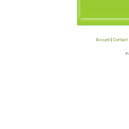
Accueil
|
Contact
© 