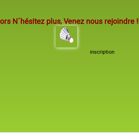
ors N´hésitez plus, Venez nous rejoindre !
inscription