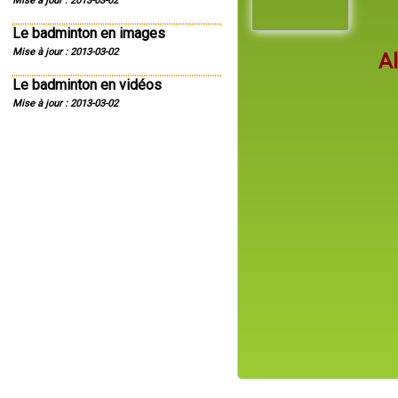
Mise à jour : 2013-03-02
Le badminton en images
Mise à jour : 2013-03-02
Al
Le badminton en vidéos
Mise à jour : 2013-03-02