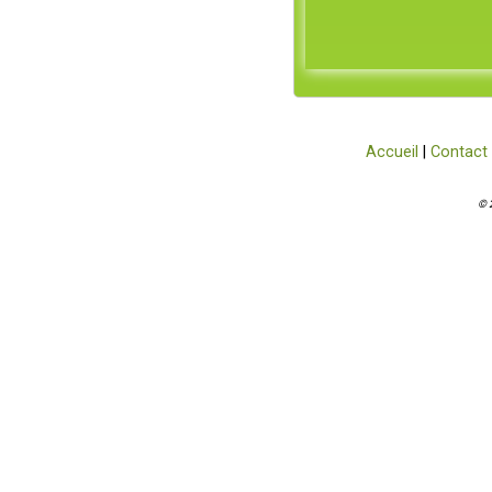
Accueil
|
Contact
© 