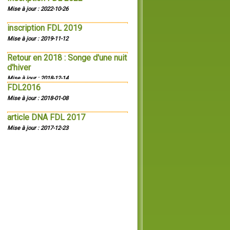
Mise à jour : 2022-10-26
inscription FDL 2019
Mise à jour : 2019-11-12
Retour en 2018 : Songe d'une nuit
d'hiver
Mise à jour : 2018-12-14
FDL2016
Mise à jour : 2018-01-08
article DNA FDL 2017
Mise à jour : 2017-12-23
FDL 2017
Mise à jour : 2017-11-11
Bonne Année 2017
Mise à jour : 2016-12-23
Retour en 2015 : Celeste
Mise à jour : 2016-12-08