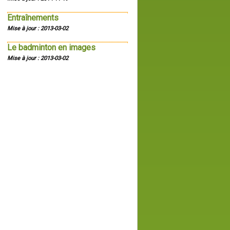
Entraînements
Mise à jour : 2013-03-02
Le badminton en images
Mise à jour : 2013-03-02