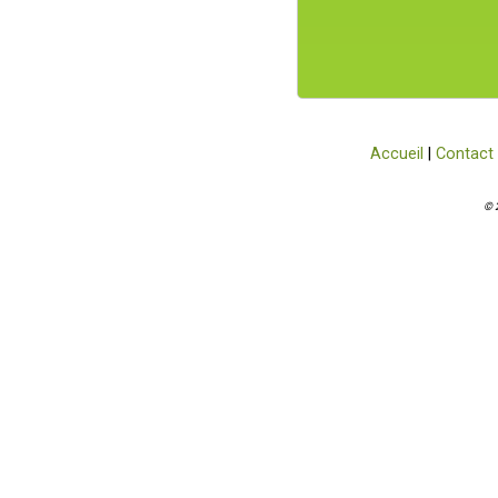
Accueil
|
Contact
© 